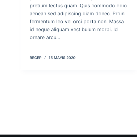
pretium lectus quam. Quis commodo odio
aenean sed adipiscing diam donec. Proin
fermentum leo vel orci porta non. Massa
id neque aliquam vestibulum morbi. Id
ornare arcu…
RECEP
15 MAYIS 2020