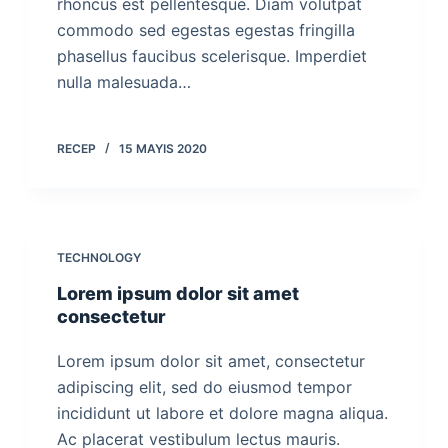
rhoncus est pellentesque. Diam volutpat
commodo sed egestas egestas fringilla
phasellus faucibus scelerisque. Imperdiet
nulla malesuada…
RECEP
15 MAYIS 2020
TECHNOLOGY
Lorem ipsum dolor sit amet
consectetur
Lorem ipsum dolor sit amet, consectetur
adipiscing elit, sed do eiusmod tempor
incididunt ut labore et dolore magna aliqua.
Ac placerat vestibulum lectus mauris.